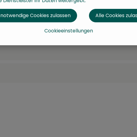
 Dienstleister ihr Daten weitergebt.
 notwendige Cookies zulassen
Alle Cookies zula
Cookieeinstellungen