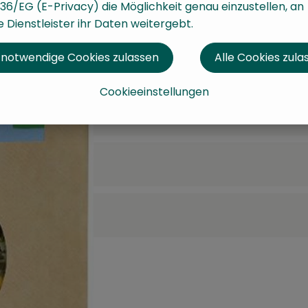
36/EG (E-Privacy) die Möglichkeit genau einzustellen, an
 Dienstleister ihr Daten weitergebt.
 notwendige Cookies zulassen
Alle Cookies zula
Cookieeinstellungen