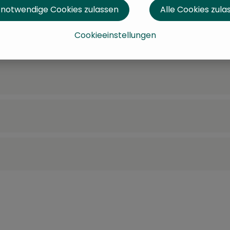
 notwendige Cookies zulassen
Alle Cookies zula
Cookieeinstellungen