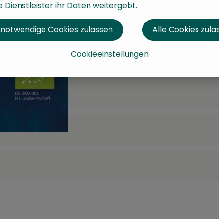
 Dienstleister ihr Daten weitergebt.
 notwendige Cookies zulassen
Alle Cookies zula
Cookieeinstellungen