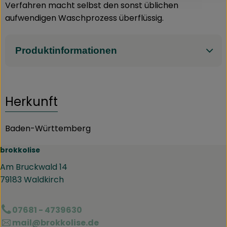
Verfahren macht selbst den sonst üblichen
aufwendigen Waschprozess überflüssig.
Produktinformationen
Herkunft
Baden-Württemberg
brokkolise
Am Bruckwald 14
79183 Waldkirch
07681 - 4739630
mail@brokkolise.de