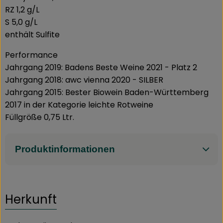
RZ 1,2 g/L
S 5,0 g/L
enthält Sulfite
Performance
Jahrgang 2019: Badens Beste Weine 2021 - Platz 2
Jahrgang 2018: awc vienna 2020 - SILBER
Jahrgang 2015: Bester Biowein Baden-Württemberg
2017 in der Kategorie leichte Rotweine
Füllgröße 0,75 Ltr.
Produktinformationen
Herkunft