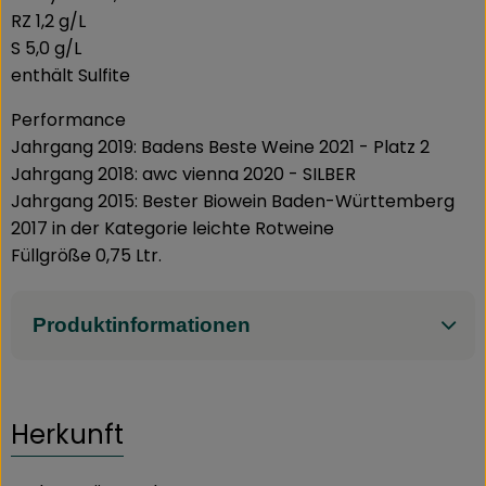
RZ 1,2 g/L
S 5,0 g/L
enthält Sulfite
Performance
Jahrgang 2019: Badens Beste Weine 2021 - Platz 2
Jahrgang 2018: awc vienna 2020 - SILBER
Jahrgang 2015: Bester Biowein Baden-Württemberg
2017 in der Kategorie leichte Rotweine
Füllgröße 0,75 Ltr.
Produktinformationen
Herkunft