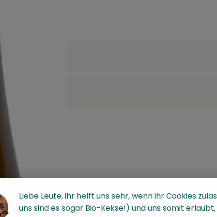
Liebe Leute, ihr helft uns sehr, wenn ihr Cookies zulas
uns sind es sogar Bio-Kekse!) und uns somit erlaubt