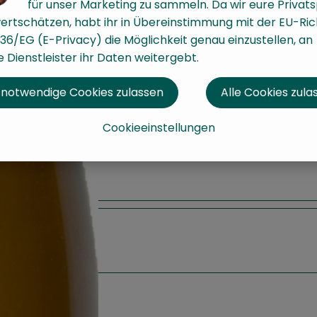
für unser Marketing zu sammeln. Da wir eure Privat
ertschätzen, habt ihr in Übereinstimmung mit der EU-Rich
36/EG (E-Privacy) die Möglichkeit genau einzustellen, an
 Dienstleister ihr Daten weitergebt.
 notwendige Cookies zulassen
Alle Cookies zula
Cookieeinstellungen