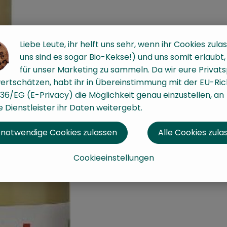
Liebe Leute, ihr helft uns sehr, wenn ihr Cookies zulas
uns sind es sogar Bio-Kekse!) und uns somit erlaubt
für unser Marketing zu sammeln. Da wir eure Privat
ertschätzen, habt ihr in Übereinstimmung mit der EU-Rich
36/EG (E-Privacy) die Möglichkeit genau einzustellen, an
 Dienstleister ihr Daten weitergebt.
 notwendige Cookies zulassen
Alle Cookies zula
Cookieeinstellungen