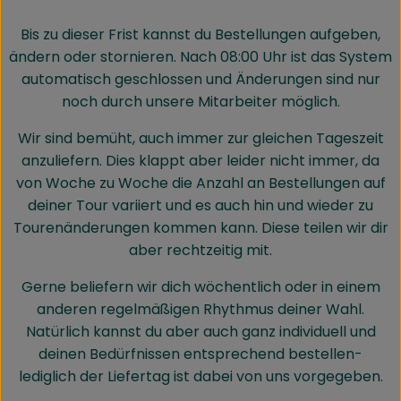
Bis zu dieser Frist kannst du Bestellungen aufgeben,
ändern oder stornieren. Nach 08:00 Uhr ist das System
automatisch geschlossen und Änderungen sind nur
noch durch unsere Mitarbeiter möglich.
Wir sind bemüht, auch immer zur gleichen Tageszeit
anzuliefern. Dies klappt aber leider nicht immer, da
von Woche zu Woche die Anzahl an Bestellungen auf
deiner Tour variiert und es auch hin und wieder zu
Tourenänderungen kommen kann. Diese teilen wir dir
aber rechtzeitig mit.
Gerne beliefern wir dich wöchentlich oder in einem
anderen regelmäßigen Rhythmus deiner Wahl.
Natürlich kannst du aber auch ganz individuell und
deinen Bedürfnissen entsprechend bestellen-
lediglich der Liefertag ist dabei von uns vorgegeben.