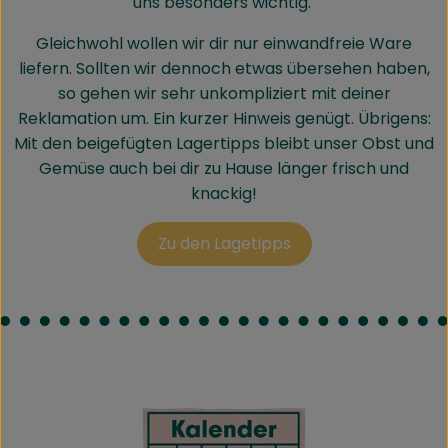
uns besonders wichtig.
Gleichwohl wollen wir dir nur einwandfreie Ware
liefern. Sollten wir dennoch etwas übersehen haben,
so gehen wir sehr unkompliziert mit deiner
Reklamation um. Ein kurzer Hinweis genügt. Übrigens:
Mit den beigefügten Lagertipps bleibt unser Obst und
Gemüse auch bei dir zu Hause länger frisch und
knackig!
Zu den Lagetipps