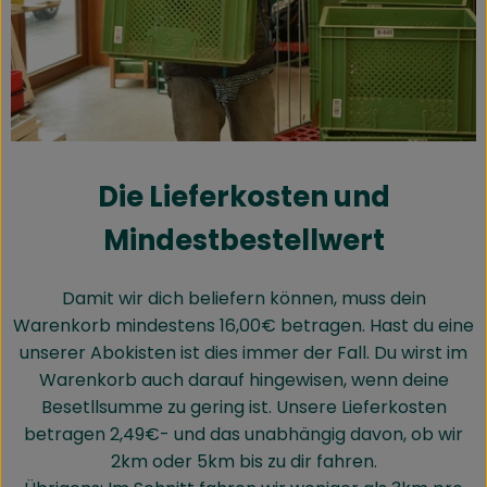
Die Lieferkosten und
Mindestbestellwert
Damit wir dich beliefern können, muss dein
Warenkorb mindestens 16,00€ betragen. Hast du eine
unserer Abokisten ist dies immer der Fall. Du wirst im
Warenkorb auch darauf hingewisen, wenn deine
Besetllsumme zu gering ist. Unsere Lieferkosten
betragen 2,49€- und das unabhängig davon, ob wir
2km oder 5km bis zu dir fahren.