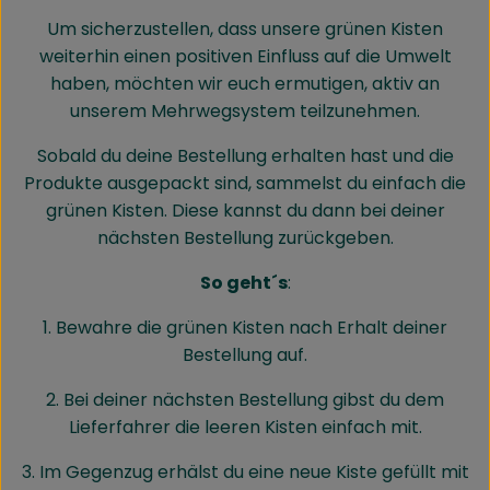
Um sicherzustellen, dass unsere grünen Kisten
weiterhin einen positiven Einfluss auf die Umwelt
haben, möchten wir euch ermutigen, aktiv an
unserem Mehrwegsystem teilzunehmen.
Sobald du deine Bestellung erhalten hast und die
Produkte ausgepackt sind, sammelst du einfach die
grünen Kisten. Diese kannst du dann bei deiner
nächsten Bestellung zurückgeben.
So geht´s
:
1. Bewahre die grünen Kisten nach Erhalt deiner
Bestellung auf.
2. Bei deiner nächsten Bestellung gibst du dem
Lieferfahrer die leeren Kisten einfach mit.
3. Im Gegenzug erhälst du eine neue Kiste gefüllt mit