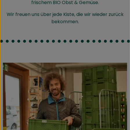
frischem BIO Obst & Gemüse.
Wir freuen uns über jede Kiste, die wir wieder zurück
bekommen.