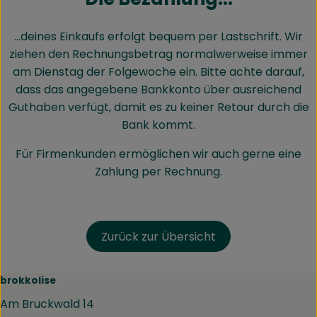
…deines Einkaufs erfolgt bequem per Lastschrift. Wir
ziehen den Rechnungsbetrag normalwerweise immer
am Dienstag der Folgewoche ein. Bitte achte darauf,
dass das angegebene Bankkonto über ausreichend
Guthaben verfügt, damit es zu keiner Retour durch die
Bank kommt.
Für Firmenkunden ermöglichen wir auch gerne eine
Zahlung per Rechnung.
Zurück zur Übersicht
brokkolise
Am Bruckwald 14