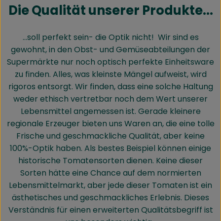
Die Qualität unserer Produkte...
...soll perfekt sein- die Optik nicht! Wir sind es
gewohnt, in den Obst- und Gemüseabteilungen der
Supermärkte nur noch optisch perfekte Einheitsware
zu finden. Alles, was kleinste Mängel aufweist, wird
rigoros entsorgt. Wir finden, dass eine solche Haltung
weder ethisch vertretbar noch dem Wert unserer
Lebensmittel angemessen ist. Gerade kleinere
regionale Erzeuger bieten uns Waren an, die eine tolle
Frische und geschmackliche Qualität, aber keine
100%-Optik haben. Als bestes Beispiel können einige
historische Tomatensorten dienen. Keine dieser
Sorten hätte eine Chance auf dem normierten
Lebensmittelmarkt, aber jede dieser Tomaten ist ein
ästhetisches und geschmackliches Erlebnis. Dieses
Verständnis für einen erweiterten Qualitätsbegriff ist