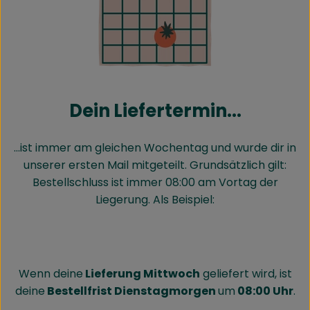
Dein Liefertermin...
...ist immer am gleichen Wochentag und wurde dir in
unserer ersten Mail mitgeteilt. Grundsätzlich gilt:
Bestellschluss ist immer 08:00 am Vortag der
Liegerung. Als Beispiel:
Wenn deine
Lieferung Mittwoch
geliefert wird, ist
deine
Bestellfrist Dienstagmorgen
um
08:00 Uhr
.