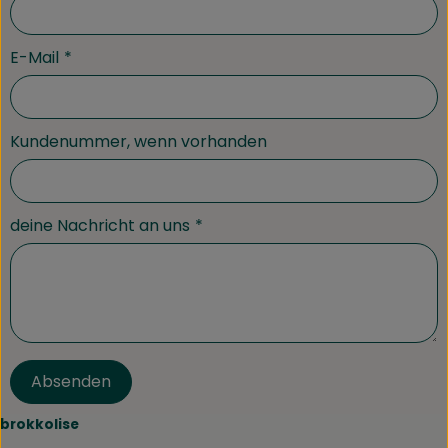
E-Mail
*
Kundenummer, wenn vorhanden
deine Nachricht an uns
*
Absenden
brokkolise