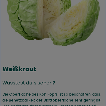
Weißkraut
Wusstest du´s schon?
Die Oberfläche des Kohlkopfs ist so beschaffen, dass
die Benetzbarkeit der Blattoberfläche sehr gering ist.