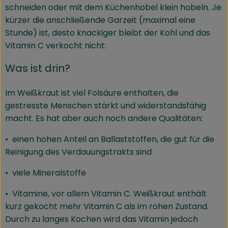
schneiden oder mit dem Küchenhobel klein hobeln. Je
kürzer die anschließende Garzeit (maximal eine
Stunde) ist, desto knackiger bleibt der Kohl und das
Vitamin C verkocht nicht.
Was ist drin?
Im Weißkraut ist viel Folsäure enthalten, die
gestresste Menschen stärkt und widerstandsfähig
macht. Es hat aber auch noch andere Qualitäten:
• einen hohen Anteil an Ballaststoffen, die gut für die
Reinigung des Verdauungstrakts sind
• viele Mineralstoffe
• Vitamine, vor allem Vitamin C. Weißkraut enthält
kurz gekocht mehr Vitamin C als im rohen Zustand.
Durch zu langes Kochen wird das Vitamin jedoch