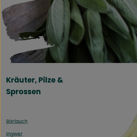
Kräuter, Pilze &
Sprossen
Bärlauch
Ingwer