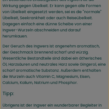
Wirkung gegen Übelkeit. Er kann gegen alle Formen
von Übelkeit eingesetzt werden, sei es die "normale"
Übelkeit, Seekrankheit oder auch Reiseübelkeit.
Dagegen einfach eine dünne Scheibe von einer
Ingwer-Wurzeln abschneiden und darauf
herumkauen.
Der Geruch des Ingwers ist angenehm aromatisch,
der Geschmack brennend scharf und würzig.
Wesentliche Bestandteile sind dabei ein ätherisches
Öl, Harzsäuren und neutrales Harz sowie Gingerol, eine
scharf aromatische Substanz. Außerdem enthalten
die Wurzeln auch Vitamin C, Magnesium, Eisen,
Calcium, Kalium, Natrium und Phosphor.
Tipp:
Übrigens ist der Ingwer ein wunderbarer Begleiter in