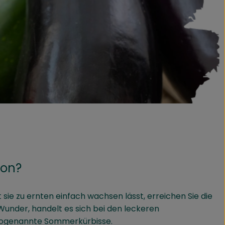
hon?
sie zu ernten einfach wachsen lässt, erreichen Sie die
Wunder, handelt es sich bei den leckeren
sogenannte Sommerkürbisse.