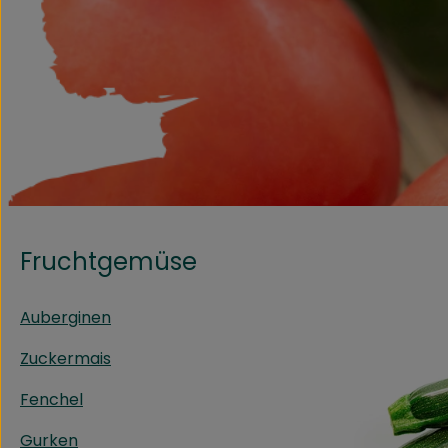
Fruchtgemüse
Auberginen
Zuckermais
Fenchel
Gurken